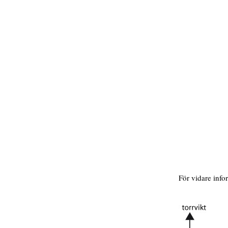
För vidare info