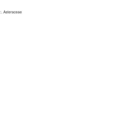
:. Asteraceae