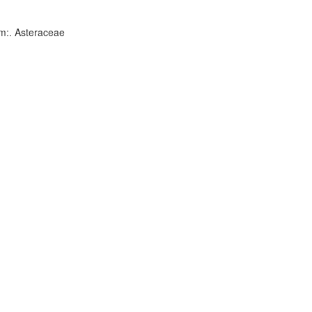
m:. Asteraceae