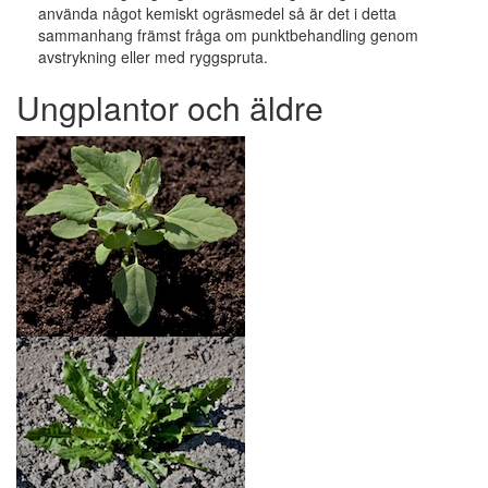
använda något kemiskt ogräsmedel så är det i detta
sammanhang främst fråga om punktbehandling genom
avstrykning eller med ryggspruta.
Ungplantor och äldre