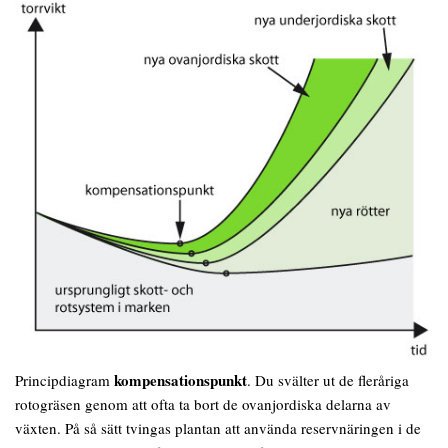
kompensationspunkt
Principdiagram
. Du svälter ut de fleråriga
rotogräsen genom att ofta ta bort de ovanjordiska delarna av
växten. På så sätt tvingas plantan att använda reservnäringen i de