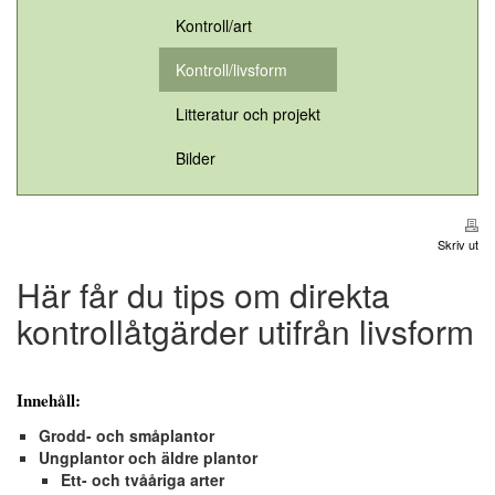
Kontroll/art
Kontroll/livsform
Litteratur och projekt
Bilder
Skriv ut
Här får du tips om direkta
kontrollåtgärder utifrån livsform
Innehåll:
Grodd- och småplantor
Ungplantor och äldre plantor
Ett- och tvååriga arter