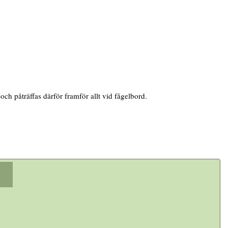
och påträffas därför framför allt vid fågelbord.