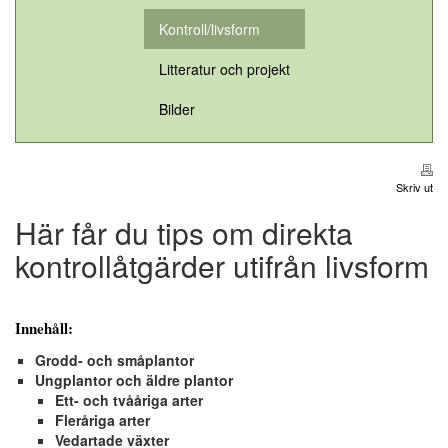
Kontroll/livsform
Litteratur och projekt
Bilder
Skriv ut
Här får du tips om direkta
kontrollåtgärder utifrån livsform
Innehåll:
Grodd- och småplantor
Ungplantor och äldre plantor
Ett- och tvååriga arter
Fleråriga arter
Vedartade växter