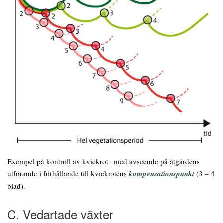
Exempel på kontroll av kvickrot i med avseende på åtgärdens
utförande i förhållande till kvickrotens
kompensationspunkt
(3 – 4
blad).
C. Vedartade växter