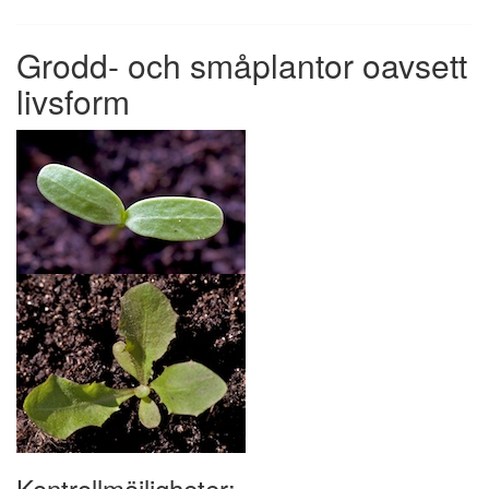
Grodd- och småplantor oavsett
livsform
Kontrollmöjligheter: