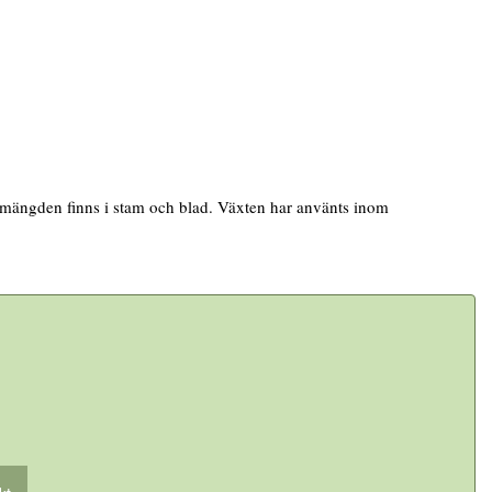
a mängden finns i stam och blad. Växten har använts inom