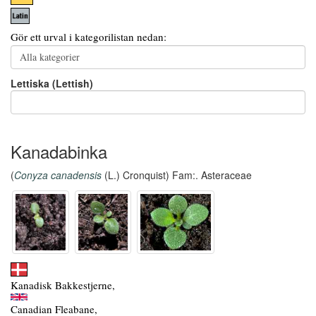
Gör ett urval i kategorilistan nedan:
Lettiska (Lettish)
Kanadabinka
(
Conyza canadensis
(L.) Cronquist) Fam:. Asteraceae
Kanadisk Bakkestjerne,
Canadian Fleabane,