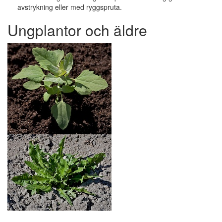
avstrykning eller med ryggspruta.
Ungplantor och äldre