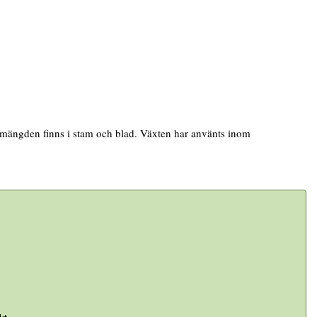
a mängden finns i stam och blad. Växten har använts inom