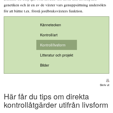
genetiken och är en av de växter vars genuppsättning undersökts
för att bättre t.ex. förstå jordbruksväxters funktion.
Kännetecken
Kontroll/art
Kontroll/livsform
Litteratur och projekt
Bilder
Skriv ut
Här får du tips om direkta
kontrollåtgärder utifrån livsform