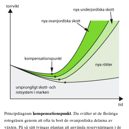
kompensationspunkt
Principdiagram
. Du svälter ut de fleråriga
rotogräsen genom att ofta ta bort de ovanjordiska delarna av
växten. På så sätt tvingas plantan att använda reservnäringen i de