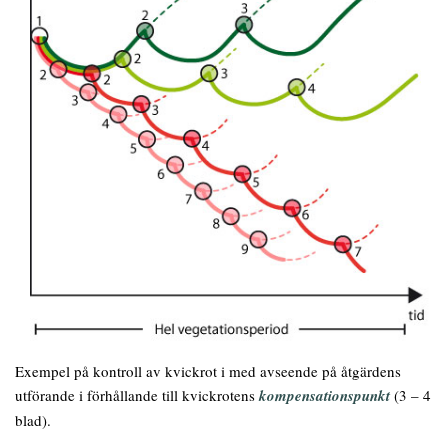
Exempel på kontroll av kvickrot i med avseende på åtgärdens
utförande i förhållande till kvickrotens
kompensationspunkt
(3 – 4
blad).