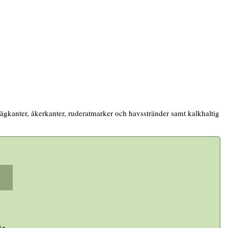
 Vägkanter, åkerkanter, ruderatmarker och havsstränder samt kalkhaltig