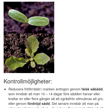
Kontrollmöjligheter:
Reducera fröförrådet i marken antingen genom
falsk såbädd
,
som innebär att man 10 – 14 dagar före sådden harvar eller
krattar en eller flera gånger så att ogräsfrön stimuleras att gro,
eller genom
fördröjd sådd
. Det senare innebär att man på